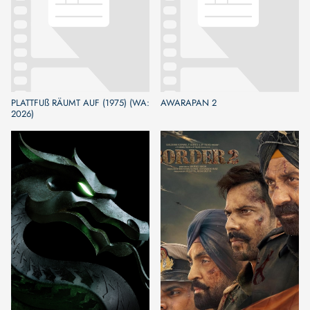
PLATTFUß RÄUMT AUF (1975) (WA:
AWARAPAN 2
2026)