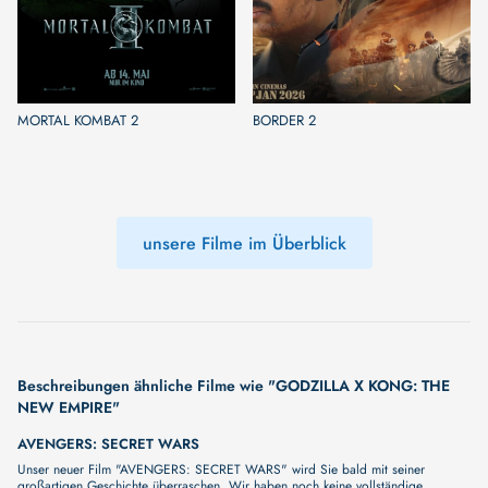
MORTAL KOMBAT 2
BORDER 2
unsere Filme im Überblick
Beschreibungen ähnliche Filme wie "GODZILLA X KONG: THE
NEW EMPIRE"
AVENGERS: SECRET WARS
Unser neuer Film "AVENGERS: SECRET WARS" wird Sie bald mit seiner
großartigen Geschichte überraschen. Wir haben noch keine vollständige