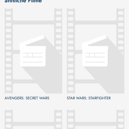
ähnliche Filme
AVENGERS: SECRET WARS
STAR WARS: STARFIGHTER