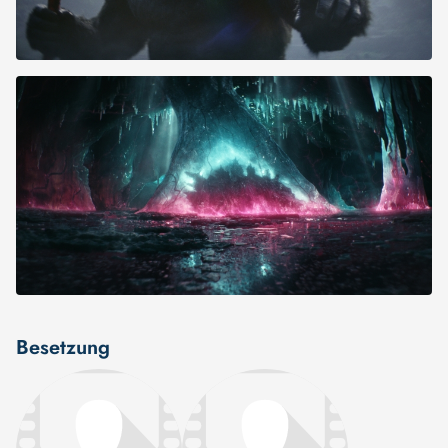
Besetzung