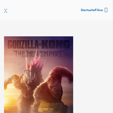
Startseite
Filme