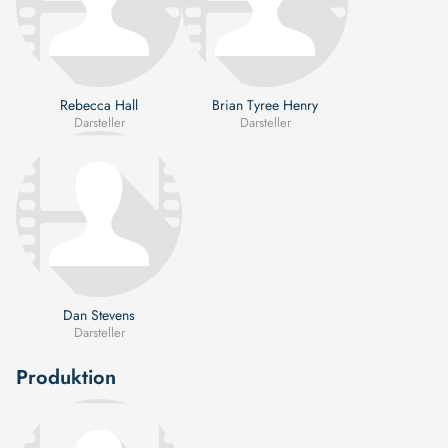
Rebecca Hall
Brian Tyree Henry
Darsteller
Darsteller
Dan Stevens
Darsteller
Produktion