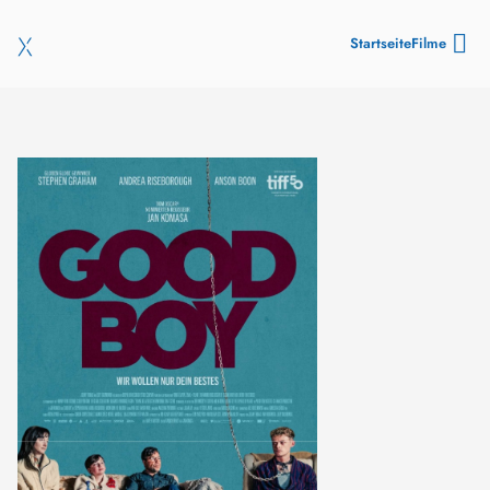
Startseite
Filme