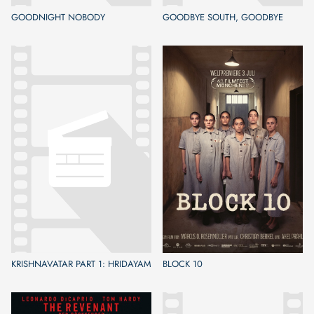
GOODNIGHT NOBODY
GOODBYE SOUTH, GOODBYE
KRISHNAVATAR PART 1: HRIDAYAM
BLOCK 10