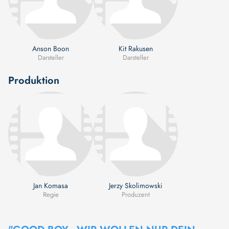
Anson Boon
Kit Rakusen
Darsteller
Darsteller
Produktion
Jan Komasa
Jerzy Skolimowski
Regie
Produzent