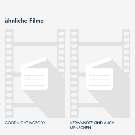
ähnliche Filme
GOODNIGHT NOBODY
VERWANDTE SIND AUCH
MENSCHEN