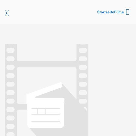
Startseite
Filme