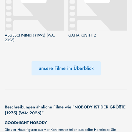
ABGESCHMINKT! (1993) (WA:
GATTA KUSTHI 2
2026)
unsere Filme im Überblick
Beschreibungen ähnliche Filme wie "NOBODY IST DER GRÖßTE
(1975) (WA: 2026)"
GOODNIGHT NOBODY
Die vier Hauptfiguren aus vier Kontinenten teilen das selbe Handicap: Sie