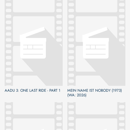
AADU 3: ONE LAST RIDE - PART 1
MEIN NAME IST NOBODY (1973)
(WA: 2026)