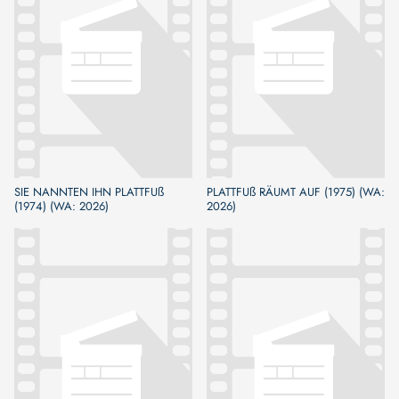
SIE NANNTEN IHN PLATTFUß
PLATTFUß RÄUMT AUF (1975) (WA:
(1974) (WA: 2026)
2026)