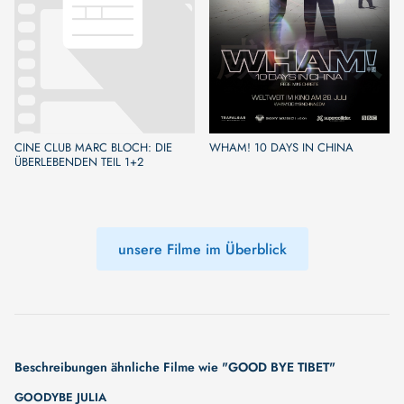
CINE CLUB MARC BLOCH: DIE
WHAM! 10 DAYS IN CHINA
ÜBERLEBENDEN TEIL 1+2
unsere Filme im Überblick
Beschreibungen ähnliche Filme wie "GOOD BYE TIBET"
GOODYBE JULIA