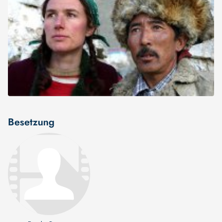
Besetzung