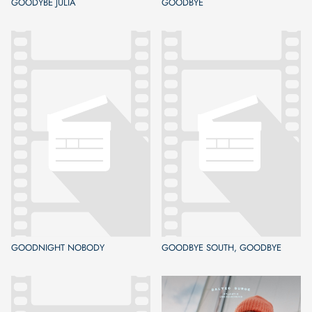
GOODYBE JULIA
GOODBYE
GOODNIGHT NOBODY
GOODBYE SOUTH, GOODBYE