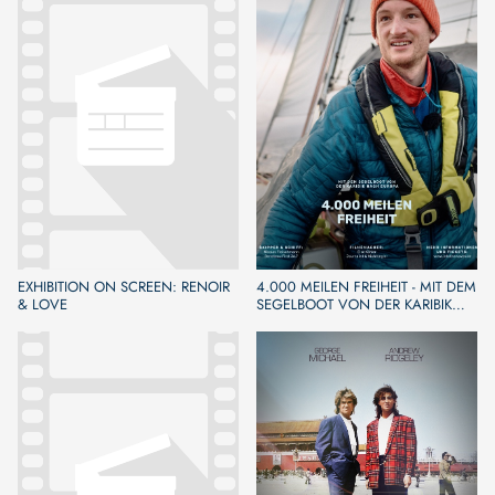
EXHIBITION ON SCREEN: RENOIR
4.000 MEILEN FREIHEIT - MIT DEM
& LOVE
SEGELBOOT VON DER KARIBIK
NACH EUROPA