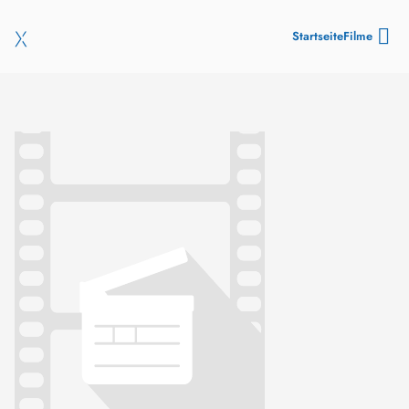
Startseite
Filme