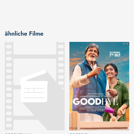
ähnliche Filme