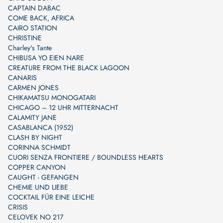
CAPTAIN DABAC
COME BACK, AFRICA
CAIRO STATION
CHRISTINE
Charley's Tante
CHIBUSA YO EIEN NARE
CREATURE FROM THE BLACK LAGOON
CANARIS
CARMEN JONES
CHIKAMATSU MONOGATARI
CHICAGO – 12 UHR MITTERNACHT
CALAMITY JANE
CASABLANCA (1952)
CLASH BY NIGHT
CORINNA SCHMIDT
CUORI SENZA FRONTIERE / BOUNDLESS HEARTS
COPPER CANYON
CAUGHT - GEFANGEN
CHEMIE UND LIEBE
COCKTAIL FÜR EINE LEICHE
CRISIS
CELOVEK NO 217