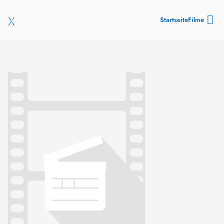
Startseite
Filme