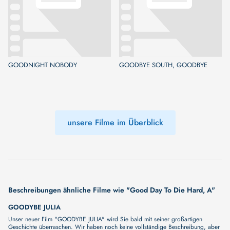
GOODNIGHT NOBODY
GOODBYE SOUTH, GOODBYE
unsere Filme im Überblick
Beschreibungen ähnliche Filme wie "Good Day To Die Hard, A"
GOODYBE JULIA
Unser neuer Film "GOODYBE JULIA" wird Sie bald mit seiner großartigen
Geschichte überraschen. Wir haben noch keine vollständige Beschreibung, aber