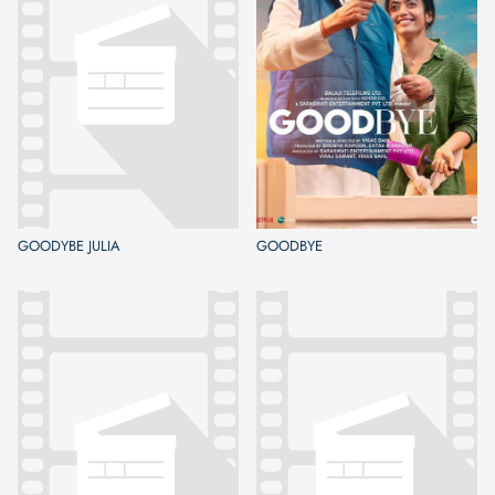
GOODYBE JULIA
GOODBYE