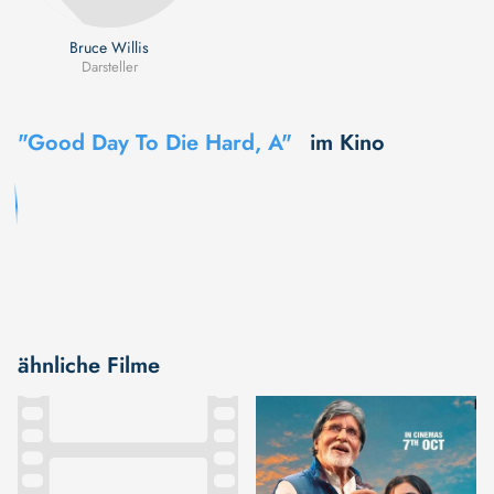
Bruce Willis
Darsteller
"Good Day To Die Hard, A"
im Kino
ähnliche Filme