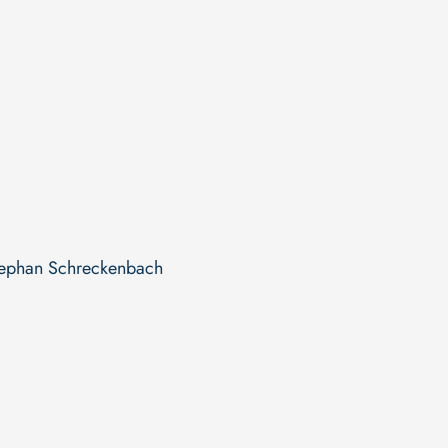
tephan Schreckenbach