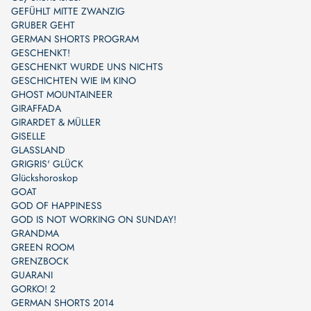
GEFÜHLT MITTE ZWANZIG
GRUBER GEHT
GERMAN SHORTS PROGRAM
GESCHENKT!
GESCHENKT WURDE UNS NICHTS
GESCHICHTEN WIE IM KINO
GHOST MOUNTAINEER
GIRAFFADA
GIRARDET & MÜLLER
GISELLE
GLASSLAND
GRIGRIS' GLÜCK
Glückshoroskop
GOAT
GOD OF HAPPINESS
GOD IS NOT WORKING ON SUNDAY!
GRANDMA
GREEN ROOM
GRENZBOCK
GUARANI
GORKO! 2
GERMAN SHORTS 2014