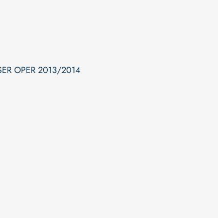
SER OPER 2013/2014