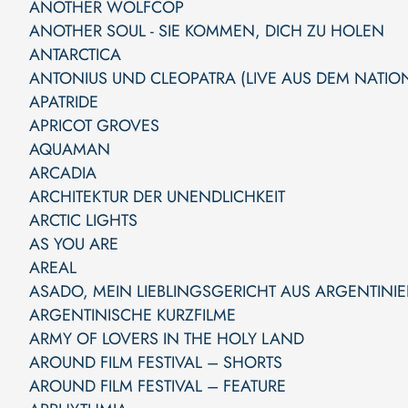
ANOTHER WOLFCOP
ANOTHER SOUL - SIE KOMMEN, DICH ZU HOLEN
ANTARCTICA
ANTONIUS UND CLEOPATRA (LIVE AUS DEM NATIO
APATRIDE
APRICOT GROVES
AQUAMAN
ARCADIA
ARCHITEKTUR DER UNENDLICHKEIT
ARCTIC LIGHTS
AS YOU ARE
AREAL
ASADO, MEIN LIEBLINGSGERICHT AUS ARGENTINI
ARGENTINISCHE KURZFILME
ARMY OF LOVERS IN THE HOLY LAND
AROUND FILM FESTIVAL – SHORTS
AROUND FILM FESTIVAL – FEATURE