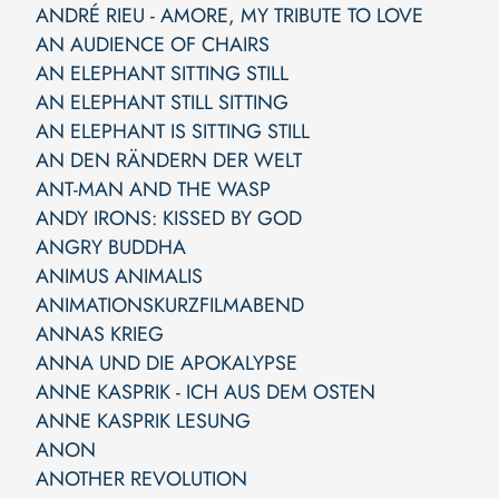
ANDRÉ RIEU - AMORE, MY TRIBUTE TO LOVE
AN AUDIENCE OF CHAIRS
AN ELEPHANT SITTING STILL
AN ELEPHANT STILL SITTING
AN ELEPHANT IS SITTING STILL
AN DEN RÄNDERN DER WELT
ANT-MAN AND THE WASP
ANDY IRONS: KISSED BY GOD
ANGRY BUDDHA
ANIMUS ANIMALIS
ANIMATIONSKURZFILMABEND
ANNAS KRIEG
ANNA UND DIE APOKALYPSE
ANNE KASPRIK - ICH AUS DEM OSTEN
ANNE KASPRIK LESUNG
ANON
ANOTHER REVOLUTION