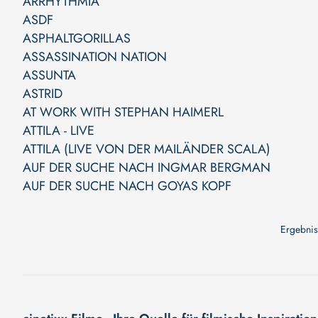
ARRHYTHMIA
ASDF
ASPHALTGORILLAS
ASSASSINATION NATION
ASSUNTA
ASTRID
AT WORK WITH STEPHAN HAIMERL
ATTILA - LIVE
ATTILA (LIVE VON DER MAILÄNDER SCALA)
AUF DER SUCHE NACH INGMAR BERGMAN
AUF DER SUCHE NACH GOYAS KOPF
Ergebnis